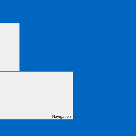
Navigation