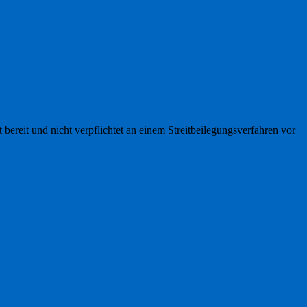
t bereit und nicht verpflichtet an einem Streitbeilegungsverfahren vor