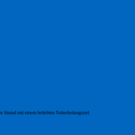
en Strand mit einem beliebten Naherholungsziel