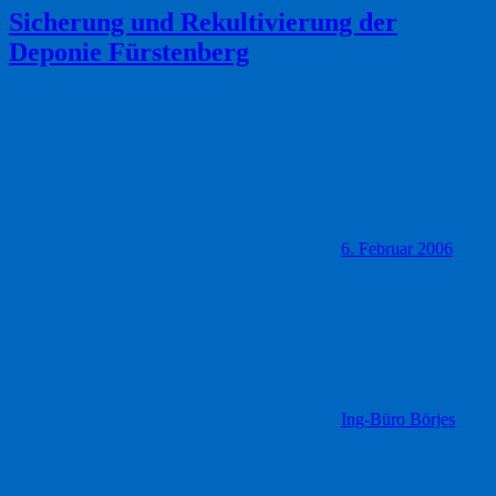
Sicherung und Rekultivierung der
Deponie Fürstenberg
6. Februar 2006
Ing-Büro Börjes