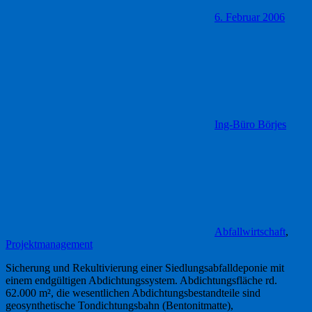
6. Februar 2006
Ing-Büro Börjes
Abfallwirtschaft
,
Projektmanagement
Sicherung und Rekultivierung einer Siedlungsabfalldeponie mit
einem endgültigen Abdichtungssystem. Abdichtungsfläche rd.
62.000 m², die wesentlichen Abdichtungsbestandteile sind
geosynthetische Tondichtungsbahn (Bentonitmatte),