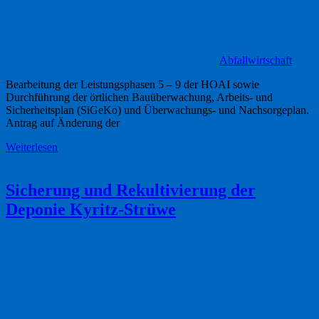
Abfallwirtschaft
Bearbeitung der Leistungsphasen 5 – 9 der HOAI sowie
Durchführung der örtlichen Bauüberwachung, Arbeits- und
Sicherheitsplan (SiGeKo) und Überwachungs- und Nachsorgeplan.
Antrag auf Änderung der
Weiterlesen
Sicherung und Rekultivierung der
Deponie Kyritz-Strüwe