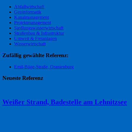
Abfallwirtschaft
Geoinformatik
Kanalmanagement
Projektmanagement
Siedlungswasserwirtschaft
Straßenbau & Infrastruktur
Umwelt & Freianlagen
Wasserwirtschaft
Zufällig gewählte Referenz:
Emil-Büge-Straße, Oranienburg
Neueste Referenz
Weißer Strand, Badestelle am Lehnitzsee