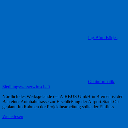
Ing-Büro Börjes
Geoinformatik
,
Siedlungswasserwirtschaft
Nördlich des Werksgelände der AIRBUS GmbH in Bremen ist der
Bau einer Autobahntrasse zur Erschließung der Airport-Stadt-Ost
geplant. Im Rahmen der Projektbearbeitung sollte der Einfluss
Weiterlesen