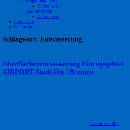
Projektmanagement
Referenzen
Geoinformatik
Referenzen
Impressum
Datenschutz
Schlagwort:
Entwässerung
Oberflächenentwässerung Einzugsgebiet
AIRPORT-Stadt-Ost / Bremen
6. Februar 2006