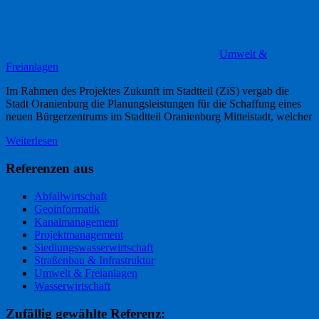
Umwelt &
Freianlagen
Im Rahmen des Projektes Zukunft im Stadtteil (ZiS) vergab die
Stadt Oranienburg die Planungsleistungen für die Schaffung eines
neuen Bürgerzentrums im Stadtteil Oranienburg Mittelstadt, welcher
Weiterlesen
Referenzen aus
Abfallwirtschaft
Geoinformatik
Kanalmanagement
Projektmanagement
Siedlungswasserwirtschaft
Straßenbau & Infrastruktur
Umwelt & Freianlagen
Wasserwirtschaft
Zufällig gewählte Referenz: