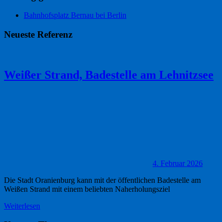
Bahnhofsplatz Bernau bei Berlin
Neueste Referenz
Weißer Strand, Badestelle am Lehnitzsee
4. Februar 2026
Die Stadt Oranienburg kann mit der öffentlichen Badestelle am
Weißen Strand mit einem beliebten Naherholungsziel
Weiterlesen