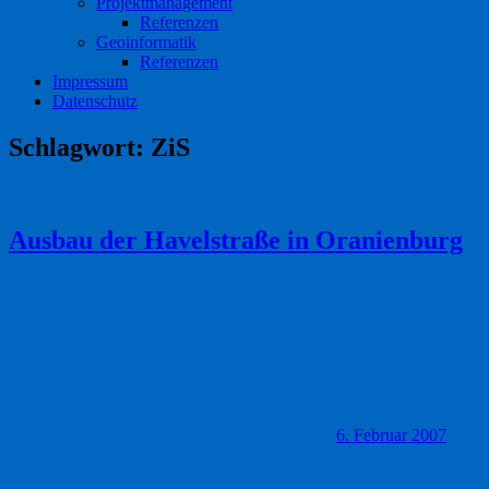
Projektmanagement
Referenzen
Geoinformatik
Referenzen
Impressum
Datenschutz
Schlagwort:
ZiS
Ausbau der Havelstraße in Oranienburg
6. Februar 2007