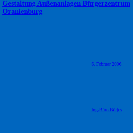
Gestaltung Außenanlagen Bürgerzentrum
Oranienburg
6. Februar 2006
Ing-Büro Börjes