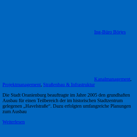
Ing-Büro Börjes
Kanalmanagement
,
Projektmanagement
,
Straßenbau & Infrastruktur
Die Stadt Oranienburg beauftragte im Jahre 2005 den grundhaften
Ausbau für einen Teilbereich der im historischen Stadtzentrum
gelegenen „Havelstraße“. Dazu erfolgten umfangreiche Planungen
zum Ausbau
Weiterlesen