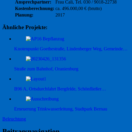
Ansprechpartner:
Frau Cali, Tel. 030 / 9018-22738
Kostenberechnung:
ca. 496.000,00 € (brutto)
Planung:
2017
Ähnliche Projekte:
Knotenpunkt Goethestraße, Lindenberger Weg, Gemeinde…
Straße zum Bahnhof, Oranienburg
B96 A, Ortsdurchfahrt Bergfelde, Schönfließer…
Erneuerung Trinkwasserleitung, Stadtpark Bernau
Beleuchtung
Beitragsnavigation