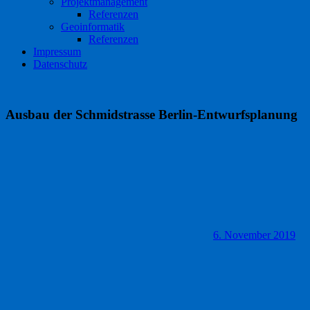
Projektmanagement
Referenzen
Geoinformatik
Referenzen
Impressum
Datenschutz
Ausbau der Schmidstrasse Berlin-Entwurfsplanung
6. November 2019