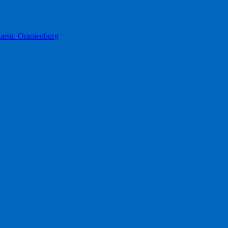
rstr. Oranienburg