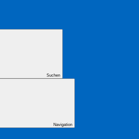
Suchen
Navigation