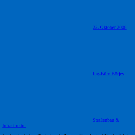
22. Oktober 2008
Ing-Büro Börjes
Straßenbau &
Infrastruktur