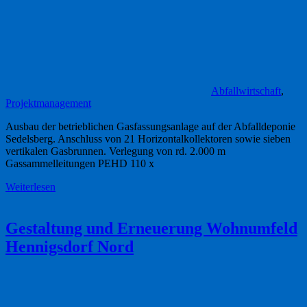
Abfallwirtschaft
,
Projektmanagement
Ausbau der betrieblichen Gasfassungsanlage auf der Abfalldeponie
Sedelsberg. Anschluss von 21 Horizontalkollektoren sowie sieben
vertikalen Gasbrunnen. Verlegung von rd. 2.000 m
Gassammelleitungen PEHD 110 x
Weiterlesen
Gestaltung und Erneuerung Wohnumfeld
Hennigsdorf Nord