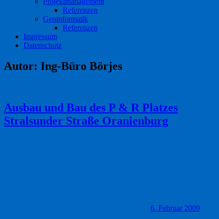
Projektmanagement
Referenzen
Geoinformatik
Referenzen
Impressum
Datenschutz
Autor:
Ing-Büro Börjes
Ausbau und Bau des P & R Platzes
Stralsunder Straße Oranienburg
6. Februar 2009