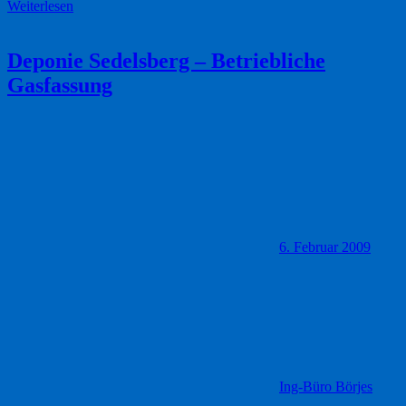
Weiterlesen
Deponie Sedelsberg – Betriebliche
Gasfassung
6. Februar 2009
Ing-Büro Börjes