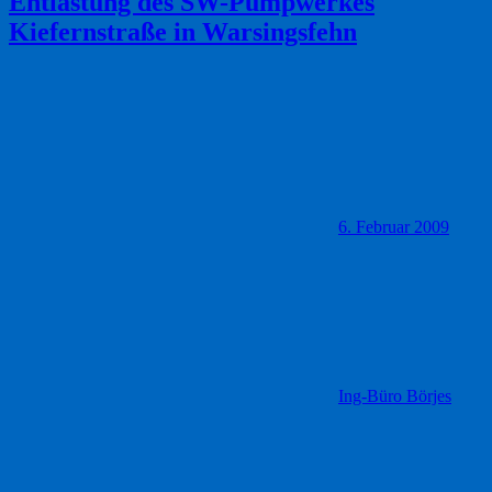
Entlastung des SW-Pumpwerkes
Kiefernstraße in Warsingsfehn
6. Februar 2009
Ing-Büro Börjes