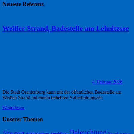
Neueste Referenz
Weißer Strand, Badestelle am Lehnitzsee
4. Februar 2026
Die Stadt Oranienburg kann mit der öffentlichen Badestelle am
Weißen Strand mit einem beliebten Naherholungsziel
Weiterlesen
Unserer Themen
Beleuchtung
Abwasser
Altablagerung
Amphibien
Biotopkartierung