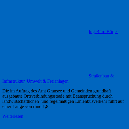
Ing-Büro Börjes
Straßenbau &
Infrastruktur
,
Umwelt & Freianlagen
Die im Auftrag des Amt Gransee und Gemeinden grundhaft
ausgebaute Ortsverbindungsstraße mit Beanspruchung durch
landwirtschaftlichen- und regelmäßigen Linienbusverkehr führt auf
einer Länge von rund 1,8
Weiterlesen