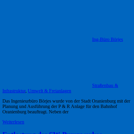
Ing-Büro Börjes
Straßenbau &
Infrastruktur
,
Umwelt & Freianlagen
Das Ingenieurbüro Börjes wurde von der Stadt Oranienburg mit der
Planung und Ausführung der P & R Anlage für den Bahnhof
Oranienburg beauftragt. Neben der
Weiterlesen