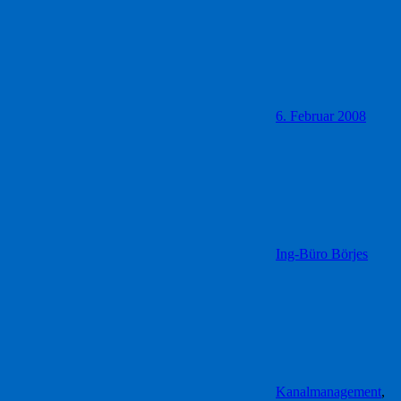
6. Februar 2008
Ing-Büro Börjes
Kanalmanagement
,