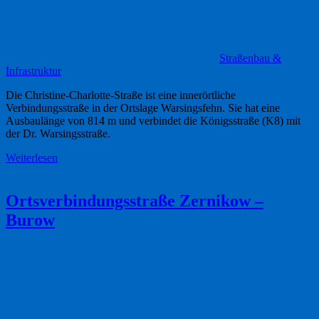
Straßenbau &
Infrastruktur
Die Christine-Charlotte-Straße ist eine innerörtliche
Verbindungsstraße in der Ortslage Warsingsfehn. Sie hat eine
Ausbaulänge von 814 m und verbindet die Königsstraße (K8) mit
der Dr. Warsingsstraße.
Weiterlesen
Ortsverbindungsstraße Zernikow –
Burow