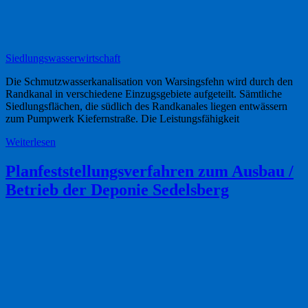
Siedlungswasserwirtschaft
Die Schmutzwasserkanalisation von Warsingsfehn wird durch den
Randkanal in verschiedene Einzugsgebiete aufgeteilt. Sämtliche
Siedlungsflächen, die südlich des Randkanales liegen entwässern
zum Pumpwerk Kiefernstraße. Die Leistungsfähigkeit
Weiterlesen
Planfeststellungsverfahren zum Ausbau /
Betrieb der Deponie Sedelsberg