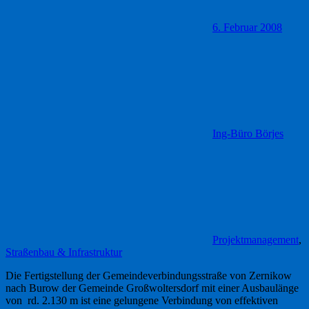
6. Februar 2008
Ing-Büro Börjes
Projektmanagement
,
Straßenbau & Infrastruktur
Die Fertigstellung der Gemeindeverbindungsstraße von Zernikow
nach Burow der Gemeinde Großwoltersdorf mit einer Ausbaulänge
von rd. 2.130 m ist eine gelungene Verbindung von effektiven