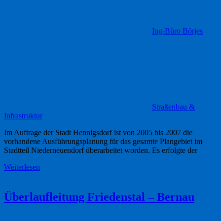
Ing-Büro Börjes
Straßenbau &
Infrastruktur
Im Auftrage der Stadt Hennigsdorf ist von 2005 bis 2007 die
vorhandene Ausführungsplanung für das gesamte Plangebiet im
Stadtteil Niederneuendorf überarbeitet worden. Es erfolgte der
Weiterlesen
Überlaufleitung Friedenstal – Bernau