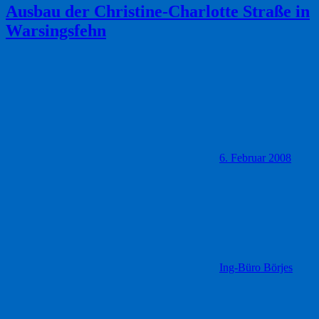
Ausbau der Christine-Charlotte Straße in
Warsingsfehn
6. Februar 2008
Ing-Büro Börjes