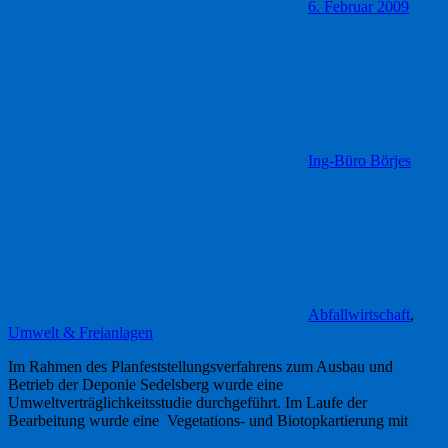
6. Februar 2009
Ing-Büro Börjes
Abfallwirtschaft
,
Umwelt & Freianlagen
Im Rahmen des Planfeststellungsverfahrens zum Ausbau und
Betrieb der Deponie Sedelsberg wurde eine
Umweltverträglichkeitsstudie durchgeführt. Im Laufe der
Bearbeitung wurde eine Vegetations- und Biotopkartierung mit