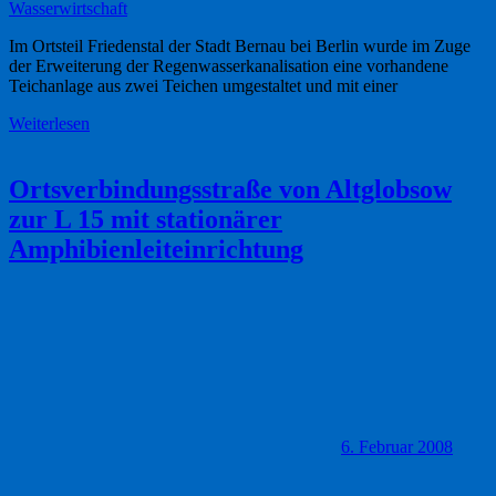
Wasserwirtschaft
Im Ortsteil Friedenstal der Stadt Bernau bei Berlin wurde im Zuge
der Erweiterung der Regenwasserkanalisation eine vorhandene
Teichanlage aus zwei Teichen umgestaltet und mit einer
Weiterlesen
Ortsverbindungsstraße von Altglobsow
zur L 15 mit stationärer
Amphibienleiteinrichtung
6. Februar 2008